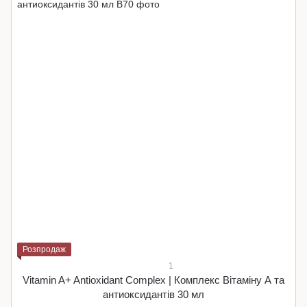
Розпродаж
1
Vitamin A+ Antioxidant Complex | Комплекс Вітаміну А та
антиоксидантів 30 мл