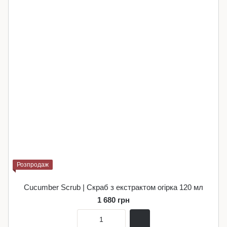
Розпродаж
Cucumber Scrub | Скраб з екстрактом огірка 120 мл
1 680 грн