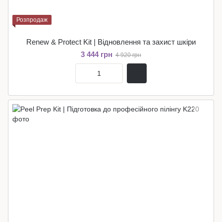
Розпродаж
Renew & Protect Kit | Відновлення та захист шкіри
3 444 грн
4 920 грн