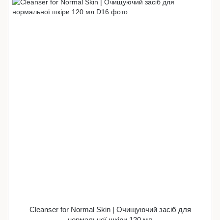
Cleanser for Normal Skin | Очищуючий засіб для
нормальної шкіри 120 мл