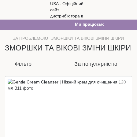
Ми працюємо. Все буде Україна!
ЗА ПРОБЛЕМОЮ
ЗМОРШКИ ТА ВІКОВІ ЗМІНИ ШКІРИ
ЗМОРШКИ ТА ВІКОВІ ЗМІНИ ШКІРИ
Фільтр
За популярністю