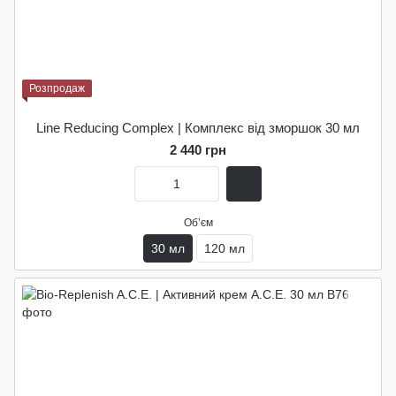
Розпродаж
Line Reducing Complex | Комплекс від зморшок 30 мл
2 440 грн
Обʼєм
30 мл
120 мл