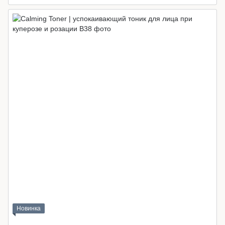
Новинка