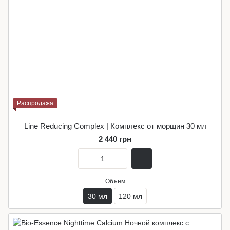
Распродажа
Line Reducing Complex | Комплекс от морщин 30 мл
2 440 грн
Объем
30 мл
120 мл