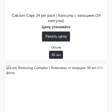
Calcium Caps 24 per pack | Капсулы с кальцием (24
капсулы)
Цену уточняйте
Узнать цену
Объем
30 мл