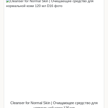
Cleanser for Normal Skin | Очищающее средство для
нормальной кожи 120 мл