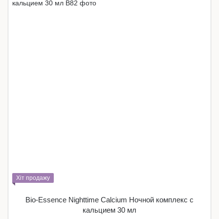
Хіт продажу
Bio-Essence Nighttime Calcium Ночной комплекс с
кальцием 30 мл