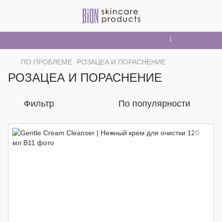
Мы работаем. Все 
ПО ПРОБЛЕМЕ
РОЗАЦЕА И ПОРАСНЕНИЕ
РОЗАЦЕА И ПОРАСНЕНИЕ
Фильтр
По популярности