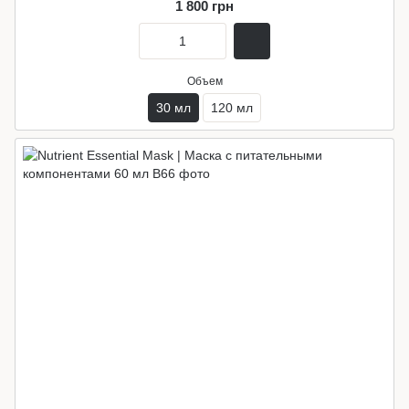
1 800 грн
Объем
30 мл
120 мл