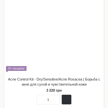
Хіт продажу
Acne Control Kit - Dry/Sensitive/Acne Rosacea | Борьба с
акне для сухой и чувствительной кожи
3 220 грн