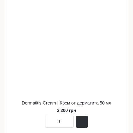
Dermatitis Cream | Крем от дерматита 50 мл
2 200 грн