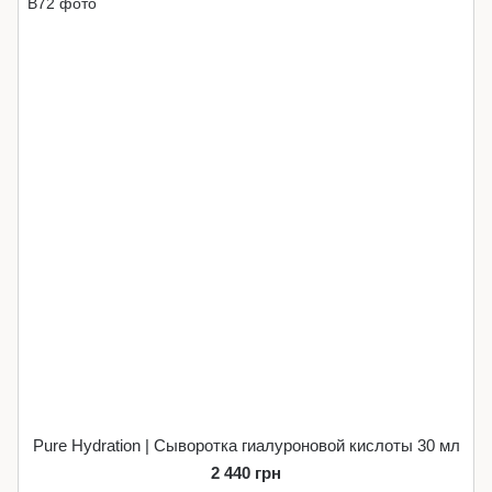
Pure Hydration | Сыворотка гиалуроновой кислоты 30 мл
2 440 грн