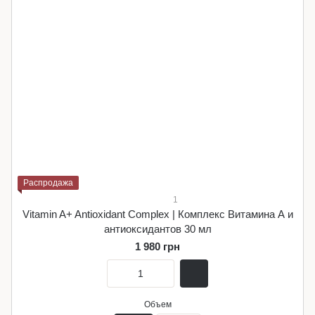
Распродажа
1
Vitamin A+ Antioxidant Complex | Комплекс Витамина А и
антиоксидантов 30 мл
1 980 грн
Объем