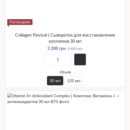
Распродажа
Collagen Revival | Сыворотка для восстановления
коллагена 30 мл
3 298 грн
3 880 грн
Объем
30 мл
120 мл