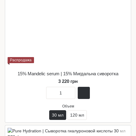
Распродажа
15% Mandelic serum | 15% Мигдальна сиворотка
3 220 грн
Объем
30 мл
120 мл