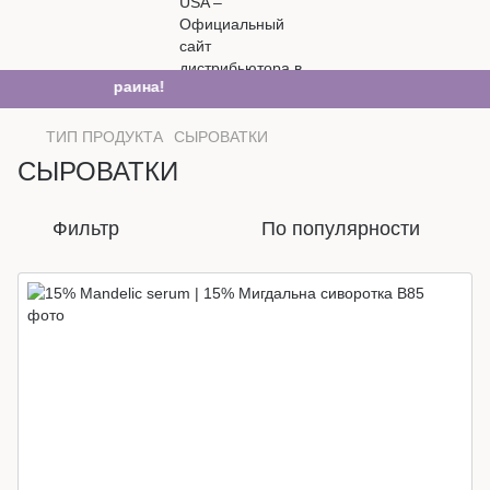
се будет Украина!
ТИП ПРОДУКТА
СЫРОВАТКИ
СЫРОВАТКИ
Фильтр
По популярности