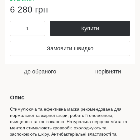
6 280 грн
Купити
Замовити швидко
До обраного
Порівняти
Опис
Стимулююча та ефективна маска рекомендована для
нормальної та жирної шкіри, робить її оновленою,
очищеною та тонізованою. Натуральна перцева м'ята та
ментол стимулюють кровообіг, охолоджують та
заспокоюють шкіру. Антибактеріальні властивості та