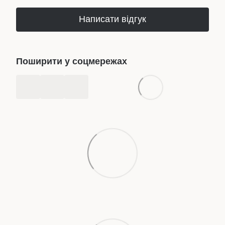
Написати відгук
Поширити у соцмережах