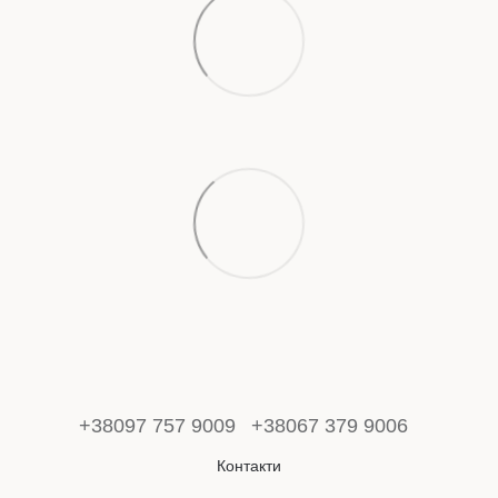
+38097 757 9009
+38067 379 9006
Контакти